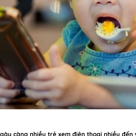
ngày càng nhiều trẻ xem điện thoại nhiều đến