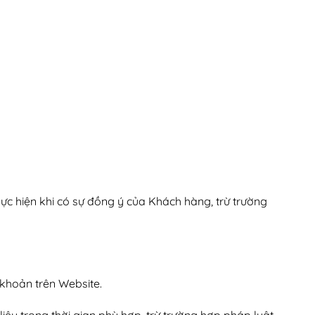
ực hiện khi có sự đồng ý của Khách hàng, trừ trường
 khoản trên Website.