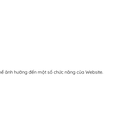
 thể ảnh hưởng đến một số chức năng của Website.