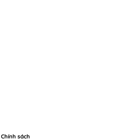
Chính sách