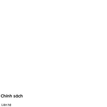
Chính sách
Liên hệ