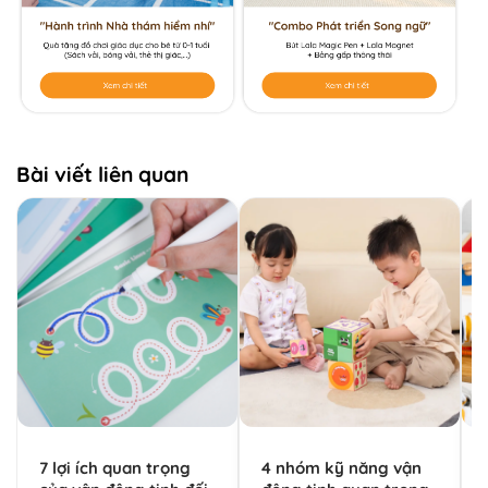
Bài viết liên quan
7 lợi ích quan trọng
4 nhóm kỹ năng vận