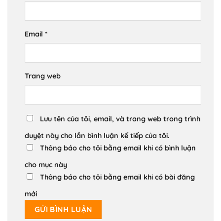
Email
*
Trang web
Lưu tên của tôi, email, và trang web trong trình
duyệt này cho lần bình luận kế tiếp của tôi.
Thông báo cho tôi bằng email khi có bình luận
cho mục này
Thông báo cho tôi bằng email khi có bài đăng
mới